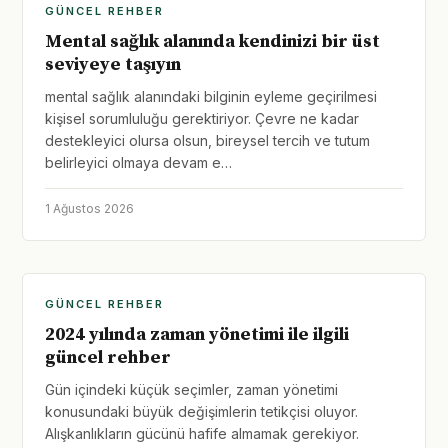
GÜNCEL REHBER
Mental sağlık alanında kendinizi bir üst
seviyeye taşıyın
mental sağlık alanındaki bilginin eyleme geçirilmesi
kişisel sorumluluğu gerektiriyor. Çevre ne kadar
destekleyici olursa olsun, bireysel tercih ve tutum
belirleyici olmaya devam e…
1 Ağustos 2026
GÜNCEL REHBER
2024 yılında zaman yönetimi ile ilgili
güncel rehber
Gün içindeki küçük seçimler, zaman yönetimi
konusundaki büyük değişimlerin tetikçisi oluyor.
Alışkanlıkların gücünü hafife almamak gerekiyor.