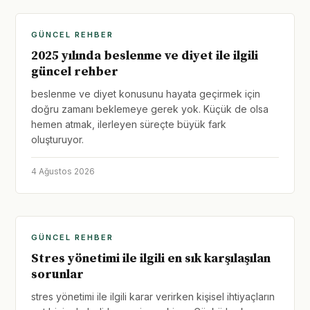
GÜNCEL REHBER
2025 yılında beslenme ve diyet ile ilgili
güncel rehber
beslenme ve diyet konusunu hayata geçirmek için
doğru zamanı beklemeye gerek yok. Küçük de olsa
hemen atmak, ilerleyen süreçte büyük fark
oluşturuyor.
4 Ağustos 2026
GÜNCEL REHBER
Stres yönetimi ile ilgili en sık karşılaşılan
sorunlar
stres yönetimi ile ilgili karar verirken kişisel ihtiyaçların