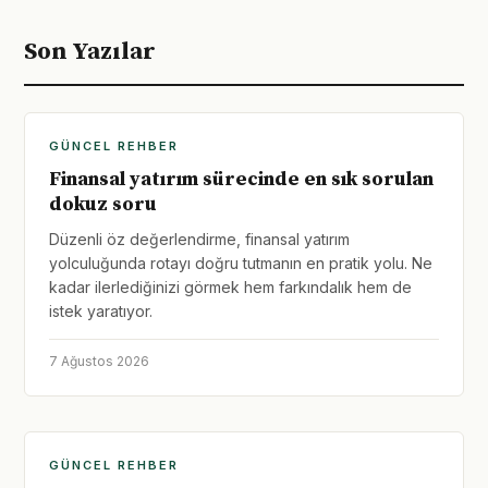
Son Yazılar
GÜNCEL REHBER
Finansal yatırım sürecinde en sık sorulan
dokuz soru
Düzenli öz değerlendirme, finansal yatırım
yolculuğunda rotayı doğru tutmanın en pratik yolu. Ne
kadar ilerlediğinizi görmek hem farkındalık hem de
istek yaratıyor.
7 Ağustos 2026
GÜNCEL REHBER