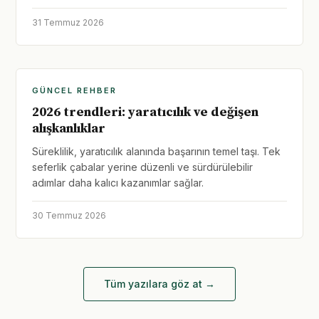
31 Temmuz 2026
GÜNCEL REHBER
2026 trendleri: yaratıcılık ve değişen
alışkanlıklar
Süreklilik, yaratıcılık alanında başarının temel taşı. Tek
seferlik çabalar yerine düzenli ve sürdürülebilir
adımlar daha kalıcı kazanımlar sağlar.
30 Temmuz 2026
Tüm yazılara göz at →