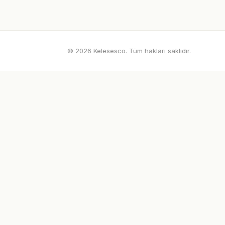
© 2026 Kelesesco. Tüm hakları saklıdır.