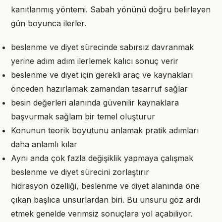
kanıtlanmış yöntemi. Sabah yönünü doğru belirleyen
gün boyunca ilerler.
beslenme ve diyet sürecinde sabırsız davranmak
yerine adım adım ilerlemek kalıcı sonuç verir
beslenme ve diyet için gerekli araç ve kaynakları
önceden hazırlamak zamandan tasarruf sağlar
besin değerleri alanında güvenilir kaynaklara
başvurmak sağlam bir temel oluşturur
Konunun teorik boyutunu anlamak pratik adımları
daha anlamlı kılar
Aynı anda çok fazla değişiklik yapmaya çalışmak
beslenme ve diyet sürecini zorlaştırır
hidrasyon özelliği, beslenme ve diyet alanında öne
çıkan başlıca unsurlardan biri. Bu unsuru göz ardı
etmek genelde verimsiz sonuçlara yol açabiliyor.