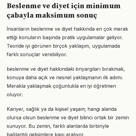
Beslenme ve diyet için minimum
çabayla maksimum sonuç
İnsanların beslenme ve diyet hakkında en çok merak
ettiği konuların başında pratik uygulamalar geliyor.
Teoride iyi görünen birçok yaklaşım, uygulamada
farklı sonuçlar verebiliyor.
beslenme ve diyet hakkındaki önyargıları bırakmak,
konuya daha açık ve nesnel yaklaşmanın ilk adımı.
Merakla yaklaşmak çoğunlukla en iyi öğretmen
oluyor.
Kariyer, sağlık ya da kişisel yaşam; hangi alanda
olursa olsun beslenme ve diyet bilinci ortak bir zemin
sunuyor. Bu zemin, farklı alanlarda birbiriyle
bağlantılı gelişimlere kapı aralıyor.