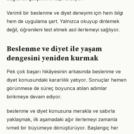
Verimli bir beslenme ve diyet deneyimi için hem bilgi
hem de uygulama şart. Yalnızca okuyup dinlemek
değil, öğrenileni test etmek asıl ilerlemeyi sağlıyor.
Beslenme ve diyet ile yaşam
dengesini yeniden kurmak
Pek çok başarı hikâyesinin arkasında beslenme ve
diyet konusundaki kararlılık yatıyor. Sonuçlar hemen
görünmese de süreç boyunca atılan adımlar
birikmeye devam ediyor.
beslenme ve diyet konusuna merakla ve sabırla
yaklaşmak, ilk aşamadaki ağır ilerlemeyi zamanla
ivmeli bir büyümeye dönüştürüyor. Başlangıç her