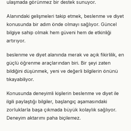
ulaşmada görünmez bir destek sunuyor.
Alanındaki gelişmeleri takip etmek, beslenme ve diyet
konusunda bir adım önde olmayı sağlıyor. Güncel
bilgiye sahip olmak hem güveni hem de etkinliği
artırıyor.
beslenme ve diyet alanında merak ve açık fikirlilik, en
güçlü öğrenme araçlarından biri. Bir şeyi zaten
bildiğini düşünmek, yeni ve değerli bilgilerin önünü
tıkayabiliyor.
Konusunda deneyimli kişilerin beslenme ve diyet ile
ilgili paylaştığı bilgiler, başlangıç aşamasındaki
zorluklarla başa çıkmada büyük kolaylık sağlıyor.
Deneyim aktarımı paha biçilemez.