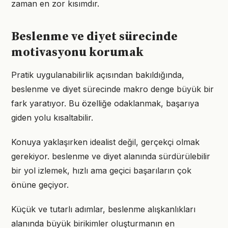
zaman en zor kısımdır.
Beslenme ve diyet sürecinde
motivasyonu korumak
Pratik uygulanabilirlik açısından bakıldığında,
beslenme ve diyet sürecinde makro denge büyük bir
fark yaratıyor. Bu özelliğe odaklanmak, başarıya
giden yolu kısaltabilir.
Konuya yaklaşırken idealist değil, gerçekçi olmak
gerekiyor. beslenme ve diyet alanında sürdürülebilir
bir yol izlemek, hızlı ama geçici başarıların çok
önüne geçiyor.
Küçük ve tutarlı adımlar, beslenme alışkanlıkları
alanında büyük birikimler oluşturmanın en