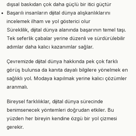
dışsal baskıdan çok daha güçlü bir itici güçtür
Başarılı insanların dijital dünya alışkanlıklarını
incelemek ilham ve yol gösterici olur
Süreklilik, dijital dünya alanında başarının temel taşı.
Tek seferlik çabalar yerine düzenli ve sürdürülebilir
adımlar daha kalıcı kazanımlar sağlar.
Çevremizde dijital dünya hakkında pek çok farklı
görüş bulunsa da kanıta dayalı bilgilere yönelmek en
sağlıklı yol. Modaya kapılmak yerine kalıcı çözümler
aranmalı.
Bireysel farklılıklar, dijital dünya sürecinde
benimsenecek yöntemleri doğrudan etkiler. Bu
yüzden her bireyin kendine özgü bir yol çizmesi
gerekir.