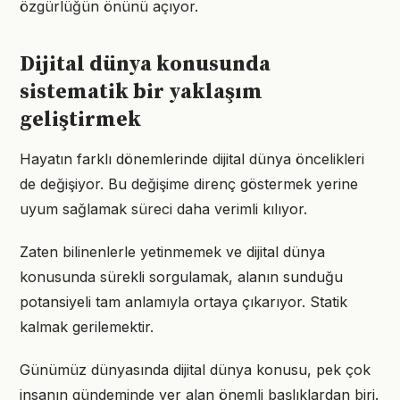
özgürlüğün önünü açıyor.
Dijital dünya konusunda
sistematik bir yaklaşım
geliştirmek
Hayatın farklı dönemlerinde dijital dünya öncelikleri
de değişiyor. Bu değişime direnç göstermek yerine
uyum sağlamak süreci daha verimli kılıyor.
Zaten bilinenlerle yetinmemek ve dijital dünya
konusunda sürekli sorgulamak, alanın sunduğu
potansiyeli tam anlamıyla ortaya çıkarıyor. Statik
kalmak gerilemektir.
Günümüz dünyasında dijital dünya konusu, pek çok
insanın gündeminde yer alan önemli başlıklardan biri.