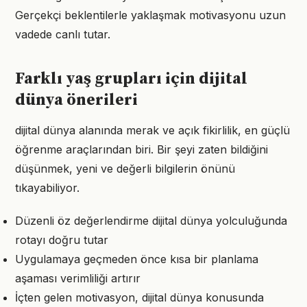
Gerçekçi beklentilerle yaklaşmak motivasyonu uzun
vadede canlı tutar.
Farklı yaş grupları için dijital
dünya önerileri
dijital dünya alanında merak ve açık fikirlilik, en güçlü
öğrenme araçlarından biri. Bir şeyi zaten bildiğini
düşünmek, yeni ve değerli bilgilerin önünü
tıkayabiliyor.
Düzenli öz değerlendirme dijital dünya yolculuğunda
rotayı doğru tutar
Uygulamaya geçmeden önce kısa bir planlama
aşaması verimliliği artırır
İçten gelen motivasyon, dijital dünya konusunda