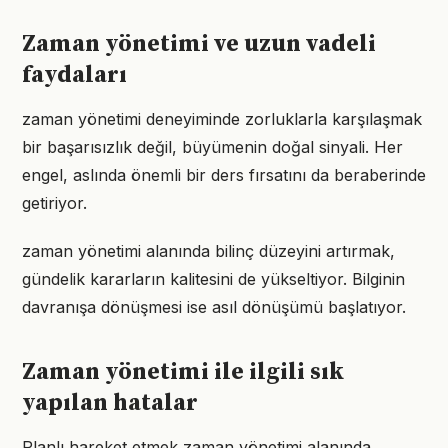
Zaman yönetimi ve uzun vadeli
faydaları
zaman yönetimi deneyiminde zorluklarla karşılaşmak
bir başarısızlık değil, büyümenin doğal sinyali. Her
engel, aslında önemli bir ders fırsatını da beraberinde
getiriyor.
zaman yönetimi alanında bilinç düzeyini artırmak,
gündelik kararların kalitesini de yükseltiyor. Bilginin
davranışa dönüşmesi ise asıl dönüşümü başlatıyor.
Zaman yönetimi ile ilgili sık
yapılan hatalar
Planlı hareket etmek zaman yönetimi alanında