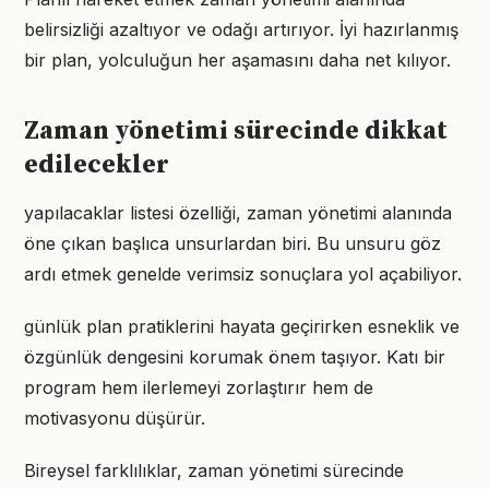
belirsizliği azaltıyor ve odağı artırıyor. İyi hazırlanmış
bir plan, yolculuğun her aşamasını daha net kılıyor.
Zaman yönetimi sürecinde dikkat
edilecekler
yapılacaklar listesi özelliği, zaman yönetimi alanında
öne çıkan başlıca unsurlardan biri. Bu unsuru göz
ardı etmek genelde verimsiz sonuçlara yol açabiliyor.
günlük plan pratiklerini hayata geçirirken esneklik ve
özgünlük dengesini korumak önem taşıyor. Katı bir
program hem ilerlemeyi zorlaştırır hem de
motivasyonu düşürür.
Bireysel farklılıklar, zaman yönetimi sürecinde