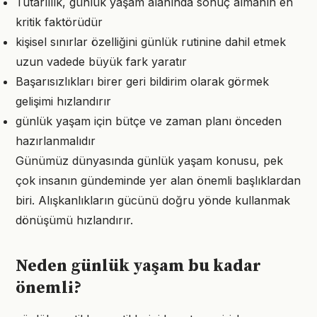
Tutarlılık, günlük yaşam alanında sonuç almanın en
kritik faktörüdür
kişisel sınırlar özelliğini günlük rutinine dahil etmek
uzun vadede büyük fark yaratır
Başarısızlıkları birer geri bildirim olarak görmek
gelişimi hızlandırır
günlük yaşam için bütçe ve zaman planı önceden
hazırlanmalıdır
Günümüz dünyasında günlük yaşam konusu, pek
çok insanın gündeminde yer alan önemli başlıklardan
biri. Alışkanlıkların gücünü doğru yönde kullanmak
dönüşümü hızlandırır.
Neden günlük yaşam bu kadar
önemli?