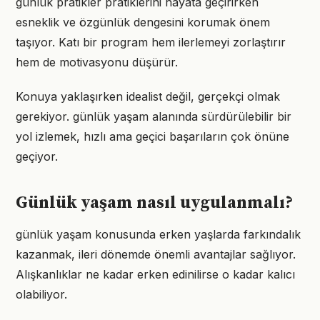
günlük pratikler pratiklerini hayata geçirirken
esneklik ve özgünlük dengesini korumak önem
taşıyor. Katı bir program hem ilerlemeyi zorlaştırır
hem de motivasyonu düşürür.
Konuya yaklaşırken idealist değil, gerçekçi olmak
gerekiyor. günlük yaşam alanında sürdürülebilir bir
yol izlemek, hızlı ama geçici başarıların çok önüne
geçiyor.
Günlük yaşam nasıl uygulanmalı?
günlük yaşam konusunda erken yaşlarda farkındalık
kazanmak, ileri dönemde önemli avantajlar sağlıyor.
Alışkanlıklar ne kadar erken edinilirse o kadar kalıcı
olabiliyor.