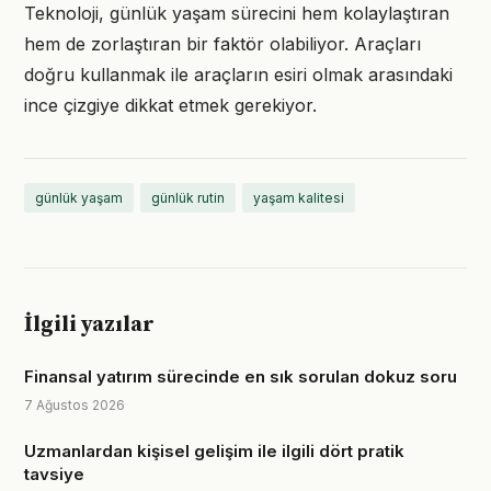
Teknoloji, günlük yaşam sürecini hem kolaylaştıran
hem de zorlaştıran bir faktör olabiliyor. Araçları
doğru kullanmak ile araçların esiri olmak arasındaki
ince çizgiye dikkat etmek gerekiyor.
günlük yaşam
günlük rutin
yaşam kalitesi
İlgili yazılar
Finansal yatırım sürecinde en sık sorulan dokuz soru
7 Ağustos 2026
Uzmanlardan kişisel gelişim ile ilgili dört pratik
tavsiye