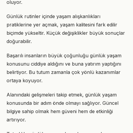
oluyor.
Günlük rutinler içinde yaşam alışkanlıkları
pratiklerine yer açmak, yaşam kalitesini fark edilir
biçimde yükseltir. Küçük değişiklikler büyük sonuçlar
doğurabilir.
Başarılı insanların büyük çoğunluğu günlük yaşam
konusunu ciddiye aldığını ve buna yatırım yaptığını
belirtiyor. Bu tutum zamanla çok yönlü kazanımlar
ortaya koyuyor.
Alanındaki gelişmeleri takip etmek, günlük yaşam
konusunda bir adım önde olmayı sağlıyor. Güncel
bilgiye sahip olmak hem güveni hem de etkinliği
artırıyor.