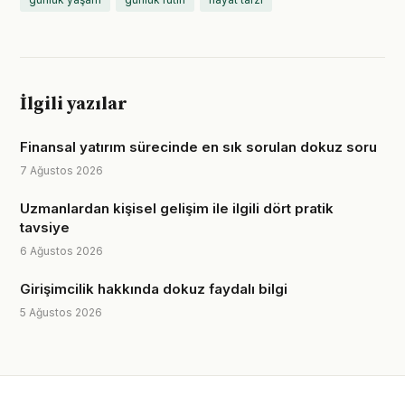
İlgili yazılar
Finansal yatırım sürecinde en sık sorulan dokuz soru
7 Ağustos 2026
Uzmanlardan kişisel gelişim ile ilgili dört pratik
tavsiye
6 Ağustos 2026
Girişimcilik hakkında dokuz faydalı bilgi
5 Ağustos 2026