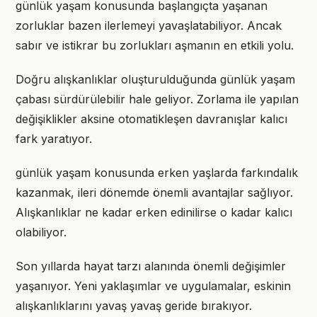
günlük yaşam konusunda başlangıçta yaşanan
zorluklar bazen ilerlemeyi yavaşlatabiliyor. Ancak
sabır ve istikrar bu zorlukları aşmanın en etkili yolu.
Doğru alışkanlıklar oluşturulduğunda günlük yaşam
çabası sürdürülebilir hale geliyor. Zorlama ile yapılan
değişiklikler aksine otomatikleşen davranışlar kalıcı
fark yaratıyor.
günlük yaşam konusunda erken yaşlarda farkındalık
kazanmak, ileri dönemde önemli avantajlar sağlıyor.
Alışkanlıklar ne kadar erken edinilirse o kadar kalıcı
olabiliyor.
Son yıllarda hayat tarzı alanında önemli değişimler
yaşanıyor. Yeni yaklaşımlar ve uygulamalar, eskinin
alışkanlıklarını yavaş yavaş geride bırakıyor.