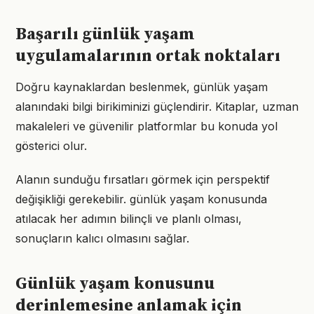
Başarılı günlük yaşam
uygulamalarının ortak noktaları
Doğru kaynaklardan beslenmek, günlük yaşam
alanındaki bilgi birikiminizi güçlendirir. Kitaplar, uzman
makaleleri ve güvenilir platformlar bu konuda yol
gösterici olur.
Alanın sunduğu fırsatları görmek için perspektif
değişikliği gerekebilir. günlük yaşam konusunda
atılacak her adımın bilinçli ve planlı olması,
sonuçların kalıcı olmasını sağlar.
Günlük yaşam konusunu
derinlemesine anlamak için