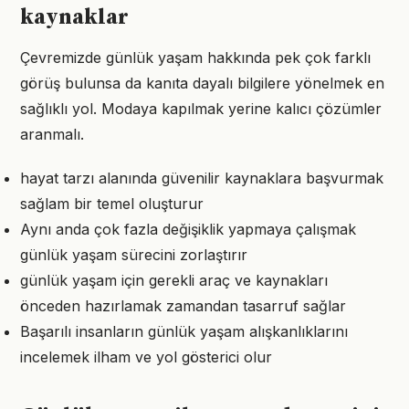
kaynaklar
Çevremizde günlük yaşam hakkında pek çok farklı
görüş bulunsa da kanıta dayalı bilgilere yönelmek en
sağlıklı yol. Modaya kapılmak yerine kalıcı çözümler
aranmalı.
hayat tarzı alanında güvenilir kaynaklara başvurmak
sağlam bir temel oluşturur
Aynı anda çok fazla değişiklik yapmaya çalışmak
günlük yaşam sürecini zorlaştırır
günlük yaşam için gerekli araç ve kaynakları
önceden hazırlamak zamandan tasarruf sağlar
Başarılı insanların günlük yaşam alışkanlıklarını
incelemek ilham ve yol gösterici olur