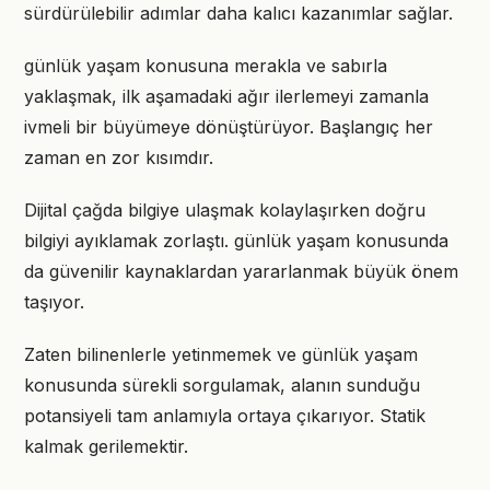
sürdürülebilir adımlar daha kalıcı kazanımlar sağlar.
günlük yaşam konusuna merakla ve sabırla
yaklaşmak, ilk aşamadaki ağır ilerlemeyi zamanla
ivmeli bir büyümeye dönüştürüyor. Başlangıç her
zaman en zor kısımdır.
Dijital çağda bilgiye ulaşmak kolaylaşırken doğru
bilgiyi ayıklamak zorlaştı. günlük yaşam konusunda
da güvenilir kaynaklardan yararlanmak büyük önem
taşıyor.
Zaten bilinenlerle yetinmemek ve günlük yaşam
konusunda sürekli sorgulamak, alanın sunduğu
potansiyeli tam anlamıyla ortaya çıkarıyor. Statik
kalmak gerilemektir.