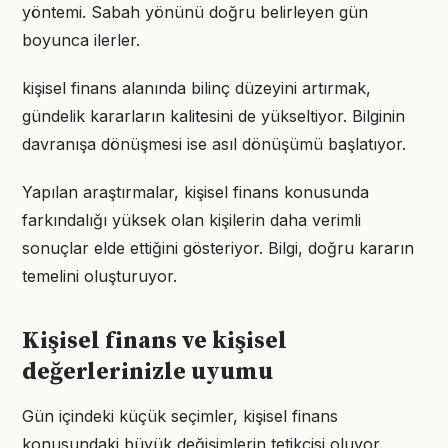
yöntemi. Sabah yönünü doğru belirleyen gün
boyunca ilerler.
kişisel finans alanında bilinç düzeyini artırmak,
gündelik kararların kalitesini de yükseltiyor. Bilginin
davranışa dönüşmesi ise asıl dönüşümü başlatıyor.
Yapılan araştırmalar, kişisel finans konusunda
farkındalığı yüksek olan kişilerin daha verimli
sonuçlar elde ettiğini gösteriyor. Bilgi, doğru kararın
temelini oluşturuyor.
Kişisel finans ve kişisel
değerlerinizle uyumu
Gün içindeki küçük seçimler, kişisel finans
konusundaki büyük değişimlerin tetikçisi oluyor.