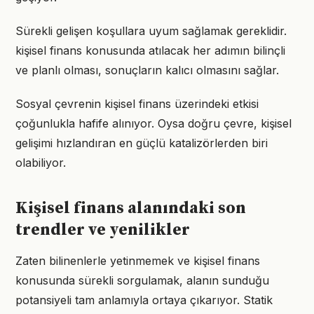
Sürekli gelişen koşullara uyum sağlamak gereklidir.
kişisel finans konusunda atılacak her adımın bilinçli
ve planlı olması, sonuçların kalıcı olmasını sağlar.
Sosyal çevrenin kişisel finans üzerindeki etkisi
çoğunlukla hafife alınıyor. Oysa doğru çevre, kişisel
gelişimi hızlandıran en güçlü katalizörlerden biri
olabiliyor.
Kişisel finans alanındaki son
trendler ve yenilikler
Zaten bilinenlerle yetinmemek ve kişisel finans
konusunda sürekli sorgulamak, alanın sunduğu
potansiyeli tam anlamıyla ortaya çıkarıyor. Statik