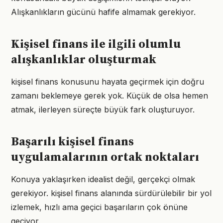
Alışkanlıkların gücünü hafife almamak gerekiyor.
Kişisel finans ile ilgili olumlu
alışkanlıklar oluşturmak
kişisel finans konusunu hayata geçirmek için doğru
zamanı beklemeye gerek yok. Küçük de olsa hemen
atmak, ilerleyen süreçte büyük fark oluşturuyor.
Başarılı kişisel finans
uygulamalarının ortak noktaları
Konuya yaklaşırken idealist değil, gerçekçi olmak
gerekiyor. kişisel finans alanında sürdürülebilir bir yol
izlemek, hızlı ama geçici başarıların çok önüne
geçiyor.