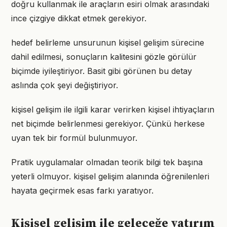
doğru kullanmak ile araçların esiri olmak arasındaki
ince çizgiye dikkat etmek gerekiyor.
hedef belirleme unsurunun kişisel gelişim sürecine
dahil edilmesi, sonuçların kalitesini gözle görülür
biçimde iyileştiriyor. Basit gibi görünen bu detay
aslında çok şeyi değiştiriyor.
kişisel gelişim ile ilgili karar verirken kişisel ihtiyaçların
net biçimde belirlenmesi gerekiyor. Çünkü herkese
uyan tek bir formül bulunmuyor.
Pratik uygulamalar olmadan teorik bilgi tek başına
yeterli olmuyor. kişisel gelişim alanında öğrenilenleri
hayata geçirmek esas farkı yaratıyor.
Kişisel gelişim ile geleceğe yatırım