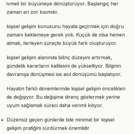
ivmeli bir büyümeye dönüştürüyor. Başlangıç her
zaman en zor kısımdır.
kişisel gelişim konusunu hayata geçirmek için doğru
zamanı beklemeye gerek yok. Küçük de olsa hemen
atmak, ilerleyen süreçte büyük fark oluşturuyor.
kişisel gelişim alanında bilinç düzeyini artırmak,
gündelik kararların kalitesini de yükseltiyor. Bilginin
davranışa dönüşmesi ise asıl dönüşümü başlatıyor.
Hayatın farklı dönemlerinde kişisel gelişim öncelikleri
de değişiyor. Bu değişime direnç göstermek yerine
uyum sağlamak süreci daha verimli kılıyor.
Düzensiz geçen günlerde bile minimal bir kişisel
gelişim pratiğini sürdürmek önemlidir