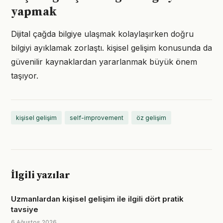
yapmak
Dijital çağda bilgiye ulaşmak kolaylaşırken doğru
bilgiyi ayıklamak zorlaştı. kişisel gelişim konusunda da
güvenilir kaynaklardan yararlanmak büyük önem
taşıyor.
kişisel gelişim
self-improvement
öz gelişim
İlgili yazılar
Uzmanlardan kişisel gelişim ile ilgili dört pratik
tavsiye
6 Ağustos 2026