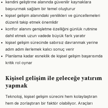
kendini geliştirme alanında güvenilir kaynaklara
başvurmak sağlam bir temel oluşturur
kişisel gelişim alanındaki yenilikleri ve güncellemeleri
düzenli takip etmek önemlidir
konfor alanını genişletme özelliğini günlük rutinine
dahil etmek uzun vadede büyük fark yaratır
kişisel gelişim sürecinde sabırsız davranmak yerine
adım adım ilerlemek kalıcı sonuç verir
Planlama kadar esneklik de kişisel gelişim başarısında
kritik rol oynar
Kişisel gelişim ile geleceğe yatırım
yapmak
Teknoloji, kişisel gelişim sürecini hem kolaylaştıran
hem de zorlaştıran bir faktör olabiliyor. Araçları