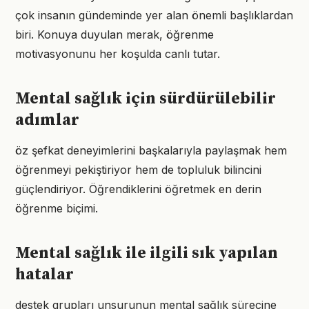
çok insanın gündeminde yer alan önemli başlıklardan
biri. Konuya duyulan merak, öğrenme
motivasyonunu her koşulda canlı tutar.
Mental sağlık için sürdürülebilir
adımlar
öz şefkat deneyimlerini başkalarıyla paylaşmak hem
öğrenmeyi pekiştiriyor hem de topluluk bilincini
güçlendiriyor. Öğrendiklerini öğretmek en derin
öğrenme biçimi.
Mental sağlık ile ilgili sık yapılan
hatalar
destek grupları unsurunun mental sağlık sürecine