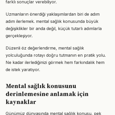
farklı sonuçlar verebiliyor.
Uzmanların önerdiği yaklaşımlardan biri de adım
adım ilerlemek. mental sağlık konusunda büyük
değişiklikler bir anda değil, küçük tutarlı adımlarla
gerçekleşiyor.
Düzenli öz değerlendirme, mental sağlık
yolculuğunda rotayı doğru tutmanın en pratik yolu.
Ne kadar ilerlediğinizi görmek hem farkındalık hem
de istek yaratıyor.
Mental sağlık konusunu
derinlemesine anlamak için
kaynaklar
Günümüz dünyasında mental sağlık konusu, pek