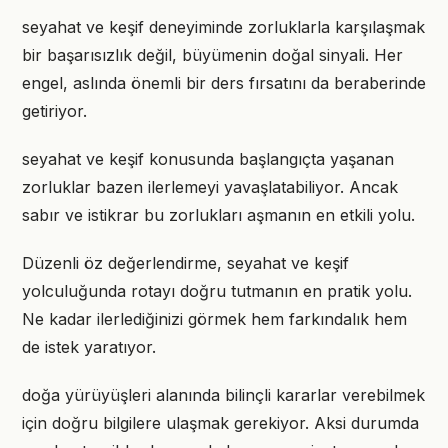
seyahat ve keşif deneyiminde zorluklarla karşılaşmak
bir başarısızlık değil, büyümenin doğal sinyali. Her
engel, aslında önemli bir ders fırsatını da beraberinde
getiriyor.
seyahat ve keşif konusunda başlangıçta yaşanan
zorluklar bazen ilerlemeyi yavaşlatabiliyor. Ancak
sabır ve istikrar bu zorlukları aşmanın en etkili yolu.
Düzenli öz değerlendirme, seyahat ve keşif
yolculuğunda rotayı doğru tutmanın en pratik yolu.
Ne kadar ilerlediğinizi görmek hem farkındalık hem
de istek yaratıyor.
doğa yürüyüşleri alanında bilinçli kararlar verebilmek
için doğru bilgilere ulaşmak gerekiyor. Aksi durumda