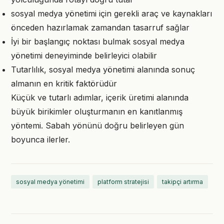
sosyal medya yönetimi için gerekli araç ve kaynakları
önceden hazırlamak zamandan tasarruf sağlar
İyi bir başlangıç noktası bulmak sosyal medya
yönetimi deneyiminde belirleyici olabilir
Tutarlılık, sosyal medya yönetimi alanında sonuç
almanın en kritik faktörüdür
Küçük ve tutarlı adımlar, içerik üretimi alanında
büyük birikimler oluşturmanın en kanıtlanmış
yöntemi. Sabah yönünü doğru belirleyen gün
boyunca ilerler.
sosyal medya yönetimi
platform stratejisi
takipçi artırma