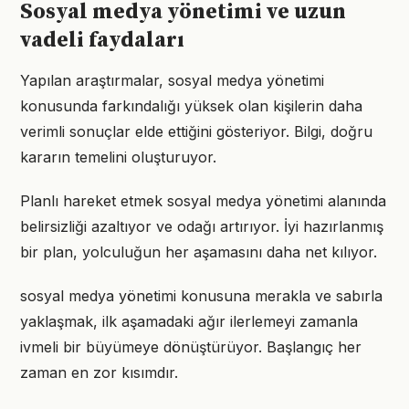
Sosyal medya yönetimi ve uzun
vadeli faydaları
Yapılan araştırmalar, sosyal medya yönetimi
konusunda farkındalığı yüksek olan kişilerin daha
verimli sonuçlar elde ettiğini gösteriyor. Bilgi, doğru
kararın temelini oluşturuyor.
Planlı hareket etmek sosyal medya yönetimi alanında
belirsizliği azaltıyor ve odağı artırıyor. İyi hazırlanmış
bir plan, yolculuğun her aşamasını daha net kılıyor.
sosyal medya yönetimi konusuna merakla ve sabırla
yaklaşmak, ilk aşamadaki ağır ilerlemeyi zamanla
ivmeli bir büyümeye dönüştürüyor. Başlangıç her
zaman en zor kısımdır.