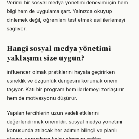
Verimli bir sosyal medya yönetimi deneyimi için hem
bilgi hem de uygulama şart. Yalnızca okuyup
dinlemek değil, öğrenileni test etmek asıl ilerlemeyi
sağlıyor.
Hangi sosyal medya yönetimi
yaklaşımı size uygun?
influencer olmak pratiklerini hayata geçirirken
esneklik ve özgünlük dengesini korumak önem
taşıyor. Katı bir program hem ilerlemeyi zorlaştırır
hem de motivasyonu düşürür.
Yapılan tercihlerin uzun vadeli etkilerini
değerlendirmek önemlidir. sosyal medya yönetimi
konusunda atılacak her adımın bilinçli ve planlı