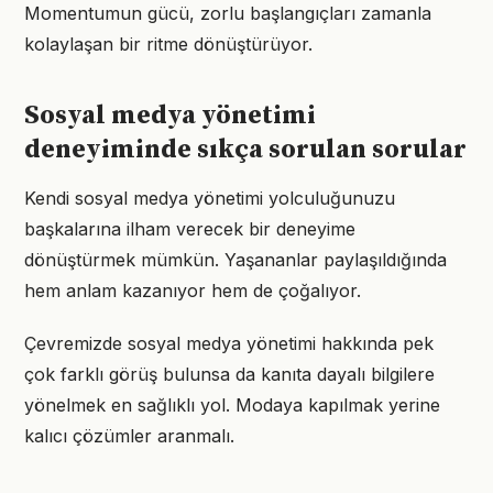
Momentumun gücü, zorlu başlangıçları zamanla
kolaylaşan bir ritme dönüştürüyor.
Sosyal medya yönetimi
deneyiminde sıkça sorulan sorular
Kendi sosyal medya yönetimi yolculuğunuzu
başkalarına ilham verecek bir deneyime
dönüştürmek mümkün. Yaşananlar paylaşıldığında
hem anlam kazanıyor hem de çoğalıyor.
Çevremizde sosyal medya yönetimi hakkında pek
çok farklı görüş bulunsa da kanıta dayalı bilgilere
yönelmek en sağlıklı yol. Modaya kapılmak yerine
kalıcı çözümler aranmalı.