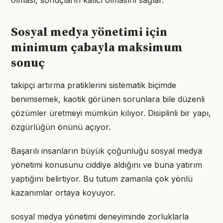
olması, sonuçların kalıcı olmasını sağlar.
Sosyal medya yönetimi için
minimum çabayla maksimum
sonuç
takipçi artırma pratiklerini sistematik biçimde
benimsemek, kaotik görünen sorunlara bile düzenli
çözümler üretmeyi mümkün kılıyor. Disiplinli bir yapı,
özgürlüğün önünü açıyor.
Başarılı insanların büyük çoğunluğu sosyal medya
yönetimi konusunu ciddiye aldığını ve buna yatırım
yaptığını belirtiyor. Bu tutum zamanla çok yönlü
kazanımlar ortaya koyuyor.
sosyal medya yönetimi deneyiminde zorluklarla