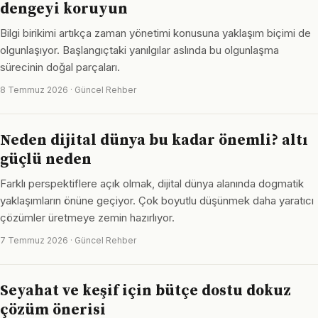
dengeyi koruyun
Bilgi birikimi artıkça zaman yönetimi konusuna yaklaşım biçimi de
olgunlaşıyor. Başlangıçtaki yanılgılar aslında bu olgunlaşma
sürecinin doğal parçaları.
8 Temmuz 2026 · Güncel Rehber
Neden dijital dünya bu kadar önemli? altı
güçlü neden
Farklı perspektiflere açık olmak, dijital dünya alanında dogmatik
yaklaşımların önüne geçiyor. Çok boyutlu düşünmek daha yaratıcı
çözümler üretmeye zemin hazırlıyor.
7 Temmuz 2026 · Güncel Rehber
Seyahat ve keşif için bütçe dostu dokuz
çözüm önerisi