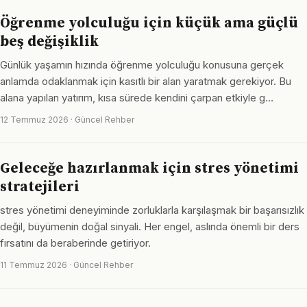
Öğrenme yolculuğu için küçük ama güçlü
beş değişiklik
Günlük yaşamın hızında öğrenme yolculuğu konusuna gerçek
anlamda odaklanmak için kasıtlı bir alan yaratmak gerekiyor. Bu
alana yapılan yatırım, kısa sürede kendini çarpan etkiyle g…
12 Temmuz 2026 · Güncel Rehber
Geleceğe hazırlanmak için stres yönetimi
stratejileri
stres yönetimi deneyiminde zorluklarla karşılaşmak bir başarısızlık
değil, büyümenin doğal sinyali. Her engel, aslında önemli bir ders
fırsatını da beraberinde getiriyor.
11 Temmuz 2026 · Güncel Rehber