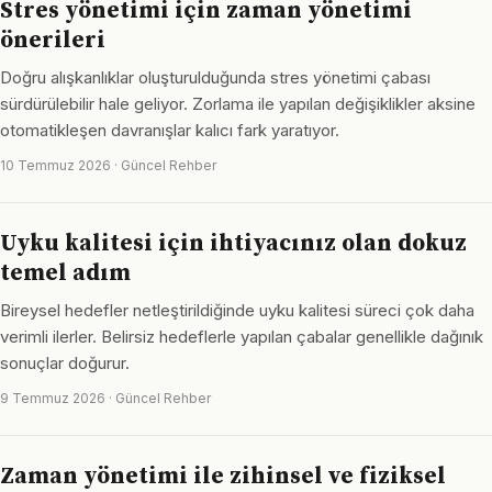
Stres yönetimi için zaman yönetimi
önerileri
Doğru alışkanlıklar oluşturulduğunda stres yönetimi çabası
sürdürülebilir hale geliyor. Zorlama ile yapılan değişiklikler aksine
otomatikleşen davranışlar kalıcı fark yaratıyor.
10 Temmuz 2026 · Güncel Rehber
Uyku kalitesi için ihtiyacınız olan dokuz
temel adım
Bireysel hedefler netleştirildiğinde uyku kalitesi süreci çok daha
verimli ilerler. Belirsiz hedeflerle yapılan çabalar genellikle dağınık
sonuçlar doğurur.
9 Temmuz 2026 · Güncel Rehber
Zaman yönetimi ile zihinsel ve fiziksel