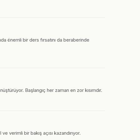
nda önemli bir ders fırsatını da beraberinde
nüştürüyor. Başlangıç her zaman en zor kısımdır.
ve verimli bir bakış açısı kazandırıyor.