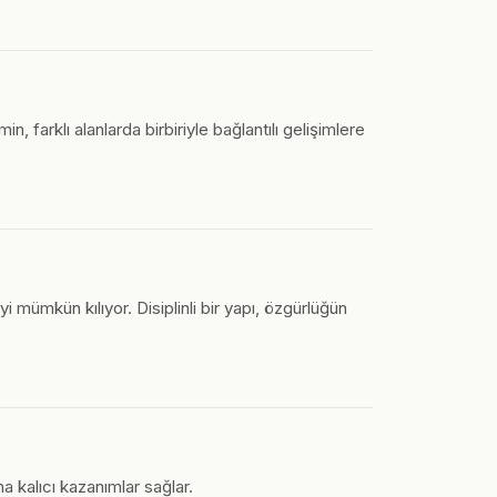
 farklı alanlarda birbiriyle bağlantılı gelişimlere
mümkün kılıyor. Disiplinli bir yapı, özgürlüğün
a kalıcı kazanımlar sağlar.