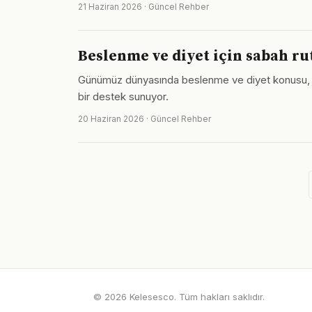
21 Haziran 2026 · Güncel Rehber
Beslenme ve diyet için sabah ru
Günümüz dünyasında beslenme ve diyet konusu, p
bir destek sunuyor.
20 Haziran 2026 · Güncel Rehber
© 2026 Kelesesco. Tüm hakları saklıdır.